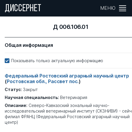
ДИССЕРНЕТ
МЕНЮ
Д 006.106.01
Общая информация
Показывать только актуальную информацию
Федеральный Ростовский аграрный научный центр
(
Ростовская обл., Рассвет пос.
)
Статус:
Закрыт
Научная специальность:
Ветеринария
Описание:
Северо-Кавказский зональный научно-
исследовательский ветеринарный институт (СКЗНИВИ) - сейч
филиал ФРАНЦ (Федеральный Ростовский аграрный научный
центр)