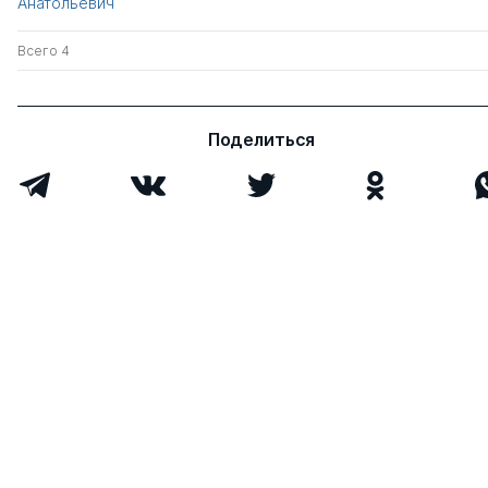
Анатольевич
Всего 4
Поделиться