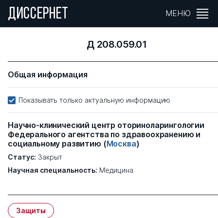
ДИССЕРНЕТ
МЕНЮ
Д 208.059.01
Общая информация
Показывать только актуальную информацию
Научно-клинический центр оториноларингологии
Федерального агентства по здравоохранению и
социальному развитию
(
Москва
)
Статус:
Закрыт
Научная специальность:
Медицина
Защиты