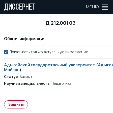
ДИССЕРНЕТ
МЕНЮ
Д 212.001.03
Общая информация
Показывать только актуальную информацию
Адыгейский государственный университет
(
Адыгея
Майкоп
)
Статус:
Закрыт
Научная специальность:
Педагогика
Защиты