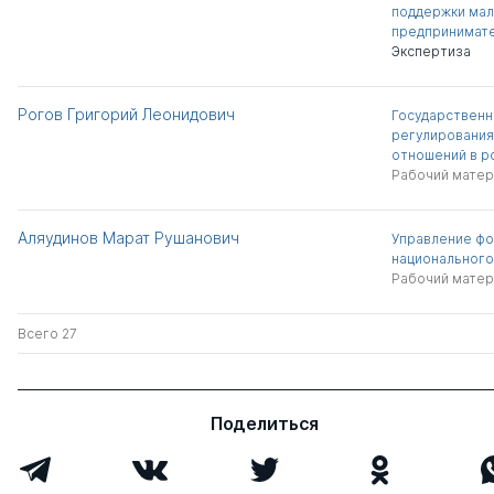
поддержки мал
предпринимат
Экспертиза
Рогов Григорий Леонидович
Государственн
регулировани
отношений в р
Рабочий матер
Аляудинов Марат Рушанович
Управление фо
национального
Рабочий матер
Всего 27
Поделиться