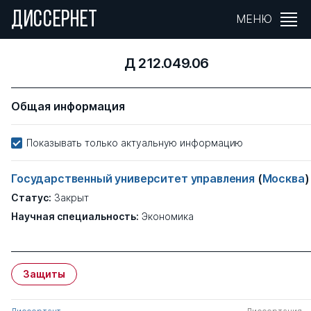
ДИССЕРНЕТ
МЕНЮ
Д 212.049.06
Общая информация
Показывать только актуальную информацию
Государственный университет управления
(
Москва
)
Статус:
Закрыт
Научная специальность:
Экономика
Защиты