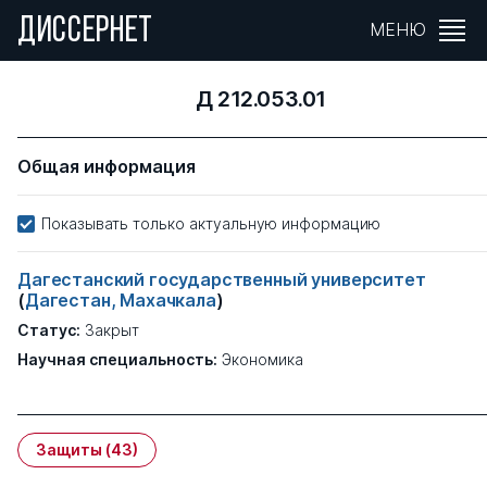
ДИССЕРНЕТ
МЕНЮ
Д 212.053.01
Общая информация
Показывать только актуальную информацию
Дагестанский государственный университет
(
Дагестан, Махачкала
)
Статус:
Закрыт
Научная специальность:
Экономика
Защиты
(43)