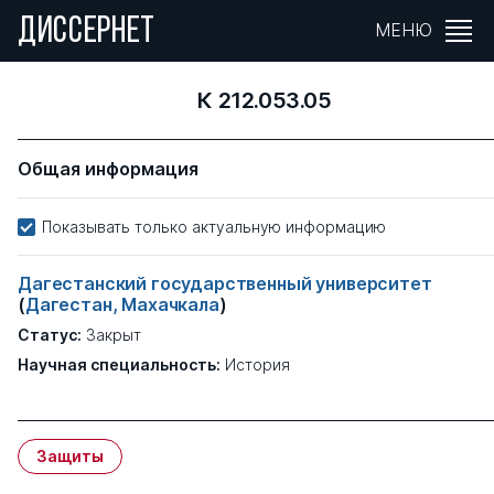
ДИССЕРНЕТ
МЕНЮ
К 212.053.05
Общая информация
Показывать только актуальную информацию
Дагестанский государственный университет
(
Дагестан, Махачкала
)
Статус:
Закрыт
Научная специальность:
История
Защиты