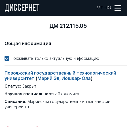
ДИССЕРНЕТ
МЕНЮ
ДМ 212.115.05
Общая информация
Показывать только актуальную информацию
Поволжский государственный технологический
университет
(
Марий Эл, Йошкар-Ола
)
Статус:
Закрыт
Научная специальность:
Экономика
Описание:
Марийский государственный технический
университет