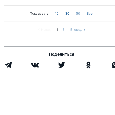
Показывать:
10
30
50
Все
Назад
1
2
Вперед
Поделиться