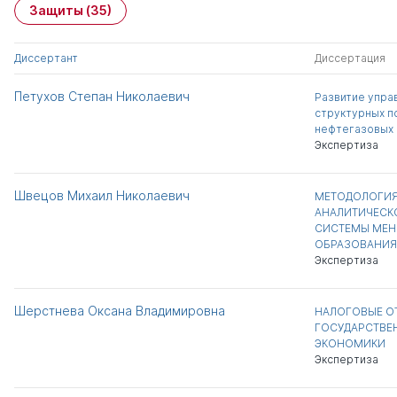
Защиты
(35)
Диссертант
Диссертация
Петухов Степан Николаевич
Развитие упра
структурных п
нефтегазовых 
Экспертиза
Швецов Михаил Николаевич
МЕТОДОЛОГИЯ
АНАЛИТИЧЕСК
СИСТЕМЫ МЕН
ОБРАЗОВАНИЯ
Экспертиза
Шерстнева Оксана Владимировна
НАЛОГОВЫЕ О
ГОСУДАРСТВЕ
ЭКОНОМИКИ
Экспертиза