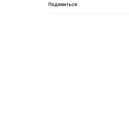
Поделиться