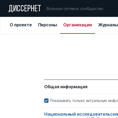
ДИССЕРНЕТ
Вольное сетевое сообщество
О проекте
Персоны
Организации
Журналы
Общая информация
Показывать только актуальную инф
Национальный исследовательски