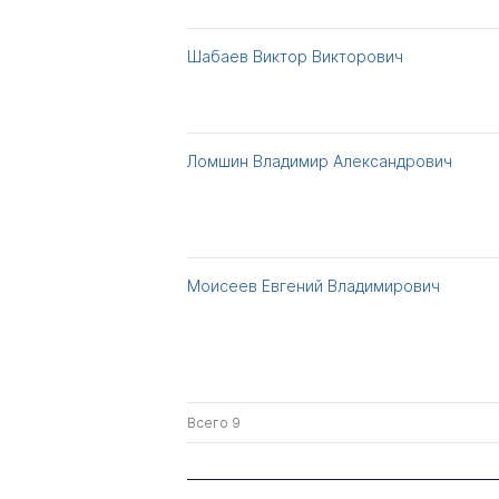
Шабаев Виктор Викторович
Ломшин Владимир Александрович
Моисеев Евгений Владимирович
Всего 9