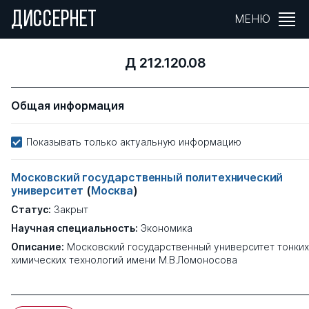
ДИССЕРНЕТ
МЕНЮ
Д 212.120.08
Общая информация
Показывать только актуальную информацию
Московский государственный политехнический
университет
(
Москва
)
Статус:
Закрыт
Научная специальность:
Экономика
Описание:
Московский государственный университет тонких
химических технологий имени М.В.Ломоносова