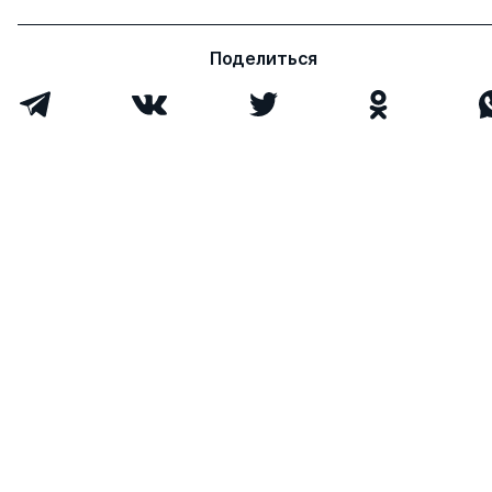
Поделиться