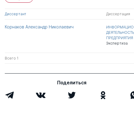
Диссертант
Диссертация
Корнаков Александр Николаевич
ИНФОРМАЦИОН
ДЕЯТЕЛЬНОСТ
ПРЕДПРИЯТИЯ
Экспертиза
Всего 1
Поделиться