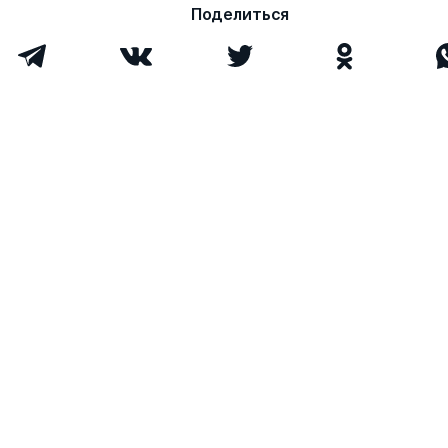
Поделиться