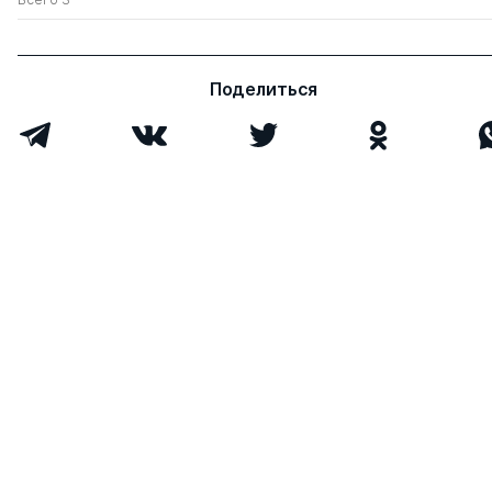
Поделиться