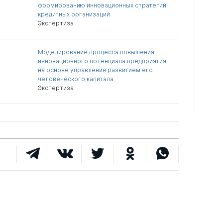
формированию инновационных стратегий
кредитных организаций
Экспертиза
Моделирование процесса повышения
инновационного потенциала предприятия
на основе управления развитием его
человеческого капитала
Экспертиза