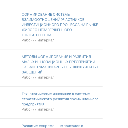
ФОРМИРОВАНИЕ СИСТЕМЫ
ВЗАИМООТНОШЕНИЙ УЧАСТНИКОВ
ИНВЕСТИЦИОННОГО ПРОЦЕССА НА РЫНКЕ
ЖИЛОГО НЕЗАВЕРШЕННОГО
СТРОИТЕЛЬСТВА
Рабочий материал
МЕТОДЫ ФОРМИРОВАНИЯ И РАЗВИТИЯ
МАЛЫХ ИННОВАЦИОННЫХ ПРЕДПРИЯТИЙ
НА БАЗЕ ГУМАНИТАРНЫХ ВЫСШИХ УЧЕБНЫХ
ЗАВЕДЕНИЙ
Рабочий материал
Технологические инновации в системе
стратегического развития промышленного
предприятия
Рабочий материал
Развитие современных подходов к