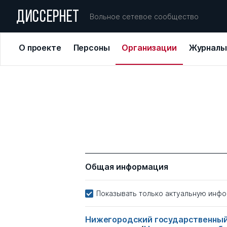
ДИССЕРНЕТ
Вольное сетевое сообщество
О проекте
Персоны
Организации
Журналы
Общая информация
Показывать только актуальную инф
Нижегородский государственный