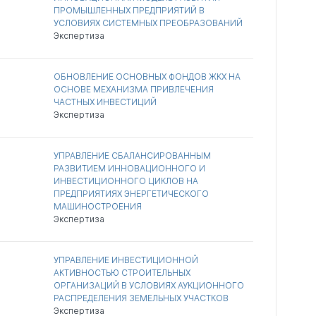
ПРОМЫШЛЕННЫХ ПРЕДПРИЯТИЙ В
УСЛОВИЯХ СИСТЕМНЫХ ПРЕОБРАЗОВАНИЙ
Экспертиза
ОБНОВЛЕНИЕ ОСНОВНЫХ ФОНДОВ ЖКХ НА
ОСНОВЕ МЕХАНИЗМА ПРИВЛЕЧЕНИЯ
ЧАСТНЫХ ИНВЕСТИЦИЙ
Экспертиза
УПРАВЛЕНИЕ СБАЛАНСИРОВАННЫМ
РАЗВИТИЕМ ИННОВАЦИОННОГО И
ИНВЕСТИЦИОННОГО ЦИКЛОВ НА
ПРЕДПРИЯТИЯХ ЭНЕРГЕТИЧЕСКОГО
МАШИНОСТРОЕНИЯ
Экспертиза
УПРАВЛЕНИЕ ИНВЕСТИЦИОННОЙ
АКТИВНОСТЬЮ СТРОИТЕЛЬНЫХ
ОРГАНИЗАЦИЙ В УСЛОВИЯХ АУКЦИОННОГО
РАСПРЕДЕЛЕНИЯ ЗЕМЕЛЬНЫХ УЧАСТКОВ
Экспертиза