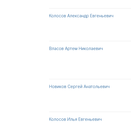
Колосов Александр Евгеньевич
Власов Артем Николаевич
Новиков Сергей Анатольевич
Колосов Илья Евгеньевич