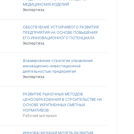
МЕДИЦИНСКИХ ИЗДЕЛИЙ
Экспертиза
ОБЕСПЕЧЕНИЕ УСТОЙЧИВОГО РАЗВИТИЯ
ПРЕДПРИЯТИЯ НА ОСНОВЕ ПОВЫШЕНИЯ
ЕГО ИННОВАЦИОННОГО ПОТЕНЦИАЛА
Экспертиза
Формирование стратегии управления
инновационно-инвестиционной
деятельностью предприятия
Экспертиза
РАЗВИТИЕ РЫНОЧНЫХ МЕТОДОВ
ЦЕНООБРАЗОВАНИЯ В СТРОИТЕЛЬСТВЕ НА
ОСНОВЕ УКРУПНЕННЫХ СМЕТНЫХ
НОРМАТИВОВ
Рабочий материал
ИННОВАЦИОННАЯ МОДЕЛЬ РАЗВИТИЯ