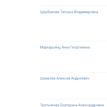
Щербакова Татьяна Владимировна
Маркарьянц Анна Георгиевна
Шевелёв Алексей Андреевич
Третьякова Екатерина Александровна