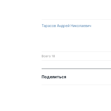
Тарасов Андрей Николаевич
Всего 18
Поделиться