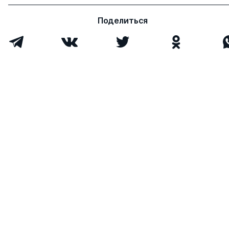
Поделиться