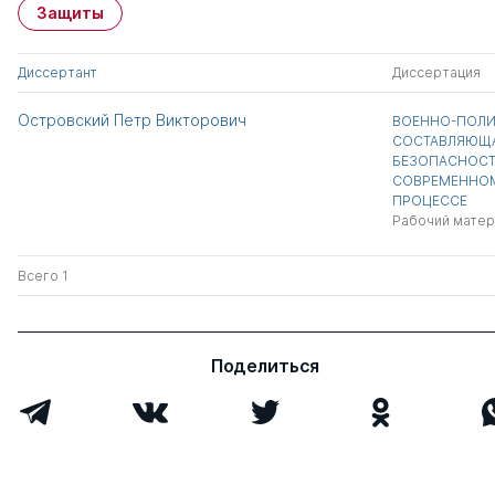
Защиты
Диссертант
Диссертация
Островский Петр Викторович
ВОЕННО-ПОЛИ
СОСТАВЛЯЮЩ
БЕЗОПАСНОСТ
СОВРЕМЕННО
ПРОЦЕССЕ
Рабочий матер
Всего 1
Поделиться