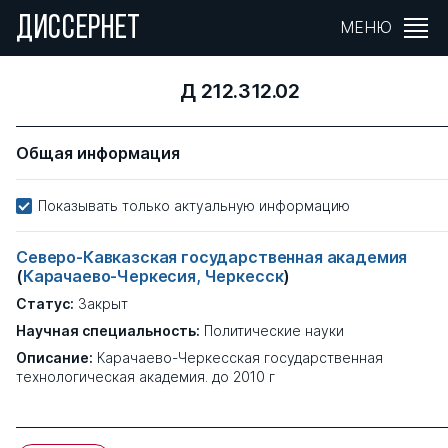
ДИССЕРНЕТ
МЕНЮ
Д 212.312.02
Общая информация
Показывать только актуальную информацию
Северо-Кавказская государственная академия
(
Карачаево-Черкесия, Черкесск
)
Статус:
Закрыт
Научная специальность:
Политические науки
Описание:
Карачаево-Черкесская государственная
технологическая академия. до 2010 г