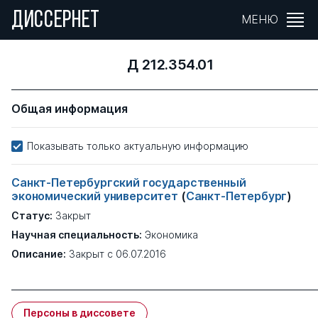
ДИССЕРНЕТ
МЕНЮ
Д 212.354.01
Общая информация
Показывать только актуальную информацию
Санкт-Петербургский государственный
экономический университет
(
Санкт-Петербург
)
Статус:
Закрыт
Научная специальность:
Экономика
Описание:
Закрыт с 06.07.2016
Персоны в диссовете