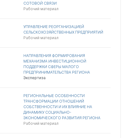
СОТОВОЙ СВЯЗИ
Рабочий материал
УПРАВЛЕНИЕ РЕОРГАНИЗАЦИЕЙ
СЕЛЬСКОХОЗЯЙСТВЕННЫХ ПРЕДПРИЯТИЙ
Рабочий материал
НАПРАВЛЕНИЯ ФОРМИРОВАНИЯ
МЕХАНИЗМА ИНВЕСТИЦИОННОЙ
ПОДДЕРЖКИ СФЕРЫ МАЛОГО
ПРЕДПРИНИМАТЕЛЬСТВА РЕГИОНА
Экспертиза
РЕГИОНАЛЬНЫЕ ОСОБЕННОСТИ
ТРАНСФОРМАЦИИ ОТНОШЕНИЙ
СОБСТВЕННОСТИ И ИХ ВЛИЯНИЕ НА
ДИНАМИКУ СОЦИАЛЬНО-
ЭКОНОМИЧЕСКОГО РАЗВИТИЯ РЕГИОНА
Рабочий материал