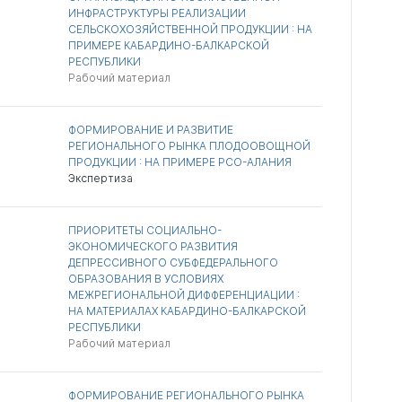
ИНФРАСТРУКТУРЫ РЕАЛИЗАЦИИ
СЕЛЬСКОХОЗЯЙСТВЕННОЙ ПРОДУКЦИИ : НА
ПРИМЕРЕ КАБАРДИНО-БАЛКАРСКОЙ
РЕСПУБЛИКИ
Рабочий материал
ФОРМИРОВАНИЕ И РАЗВИТИЕ
РЕГИОНАЛЬНОГО РЫНКА ПЛОДООВОЩНОЙ
ПРОДУКЦИИ : НА ПРИМЕРЕ РСО-АЛАНИЯ
Экспертиза
ПРИОРИТЕТЫ СОЦИАЛЬНО-
ЭКОНОМИЧЕСКОГО РАЗВИТИЯ
ДЕПРЕССИВНОГО СУБФЕДЕРАЛЬНОГО
ОБРАЗОВАНИЯ В УСЛОВИЯХ
МЕЖРЕГИОНАЛЬНОЙ ДИФФЕРЕНЦИАЦИИ :
НА МАТЕРИАЛАХ КАБАРДИНО-БАЛКАРСКОЙ
РЕСПУБЛИКИ
Рабочий материал
ФОРМИРОВАНИЕ РЕГИОНАЛЬНОГО РЫНКА