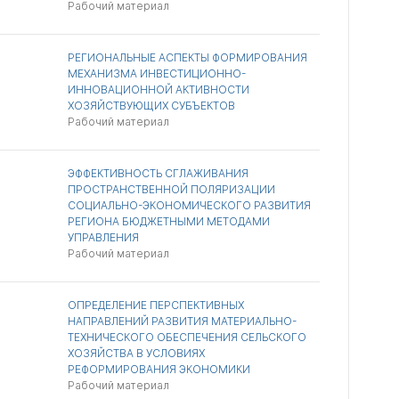
Рабочий материал
РЕГИОНАЛЬНЫЕ АСПЕКТЫ ФОРМИРОВАНИЯ
МЕХАНИЗМА ИНВЕСТИЦИОННО-
ИННОВАЦИОННОЙ АКТИВНОСТИ
ХОЗЯЙСТВУЮЩИХ СУБЪЕКТОВ
Рабочий материал
ЭФФЕКТИВНОСТЬ СГЛАЖИВАНИЯ
ПРОСТРАНСТВЕННОЙ ПОЛЯРИЗАЦИИ
СОЦИАЛЬНО-ЭКОНОМИЧЕСКОГО РАЗВИТИЯ
РЕГИОНА БЮДЖЕТНЫМИ МЕТОДАМИ
УПРАВЛЕНИЯ
Рабочий материал
ОПРЕДЕЛЕНИЕ ПЕРСПЕКТИВНЫХ
НАПРАВЛЕНИЙ РАЗВИТИЯ МАТЕРИАЛЬНО-
ТЕХНИЧЕСКОГО ОБЕСПЕЧЕНИЯ СЕЛЬСКОГО
ХОЗЯЙСТВА В УСЛОВИЯХ
РЕФОРМИРОВАНИЯ ЭКОНОМИКИ
Рабочий материал