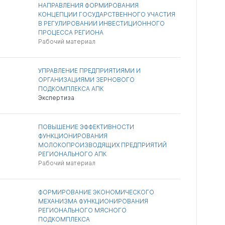
НАПРАВЛЕНИЯ ФОРМИРОВАНИЯ
КОНЦЕПЦИИ ГОСУДАРСТВЕННОГО УЧАСТИЯ
В РЕГУЛИРОВАНИИ ИНВЕСТИЦИОННОГО
ПРОЦЕССА РЕГИОНА
Рабочий материал
УПРАВЛЕНИЕ ПРЕДПРИЯТИЯМИ И
ОРГАНИЗАЦИЯМИ ЗЕРНОВОГО
ПОДКОМПЛЕКСА АПК
Экспертиза
ПОВЫШЕНИЕ ЭФФЕКТИВНОСТИ
ФУНКЦИОНИРОВАНИЯ
МОЛОКОПРОИЗВОДЯЩИХ ПРЕДПРИЯТИЙ
РЕГИОНАЛЬНОГО АПК
Рабочий материал
ФОРМИРОВАНИЕ ЭКОНОМИЧЕСКОГО
МЕХАНИЗМА ФУНКЦИОНИРОВАНИЯ
РЕГИОНАЛЬНОГО МЯСНОГО
ПОДКОМПЛЕКСА