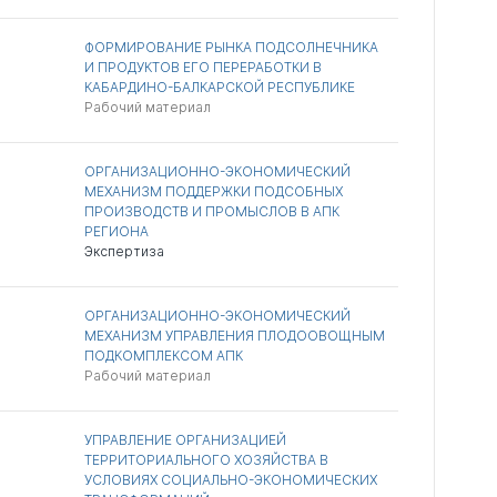
ФОРМИРОВАНИЕ РЫНКА ПОДСОЛНЕЧНИКА
И ПРОДУКТОВ ЕГО ПЕРЕРАБОТКИ В
КАБАРДИНО-БАЛКАРСКОЙ РЕСПУБЛИКЕ
Рабочий материал
ОРГАНИЗАЦИОННО-ЭКОНОМИЧЕСКИЙ
МЕХАНИЗМ ПОДДЕРЖКИ ПОДСОБНЫХ
ПРОИЗВОДСТВ И ПРОМЫСЛОВ В АПК
РЕГИОНА
Экспертиза
ОРГАНИЗАЦИОННО-ЭКОНОМИЧЕСКИЙ
МЕХАНИЗМ УПРАВЛЕНИЯ ПЛОДООВОЩНЫМ
ПОДКОМПЛЕКСОМ АПК
Рабочий материал
УПРАВЛЕНИЕ ОРГАНИЗАЦИЕЙ
ТЕРРИТОРИАЛЬНОГО ХОЗЯЙСТВА В
УСЛОВИЯХ СОЦИАЛЬНО-ЭКОНОМИЧЕСКИХ