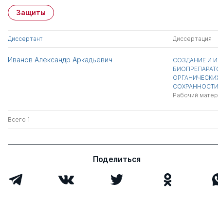
Защиты
Диссертант
Диссертация
Иванов Александр Аркадьевич
СОЗДАНИЕ И 
БИОПРЕПАРАТО
ОРГАНИЧЕСКИ
СОХРАННОСТИ
Рабочий матер
Всего 1
Поделиться