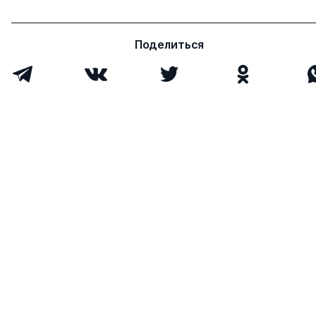
Поделиться