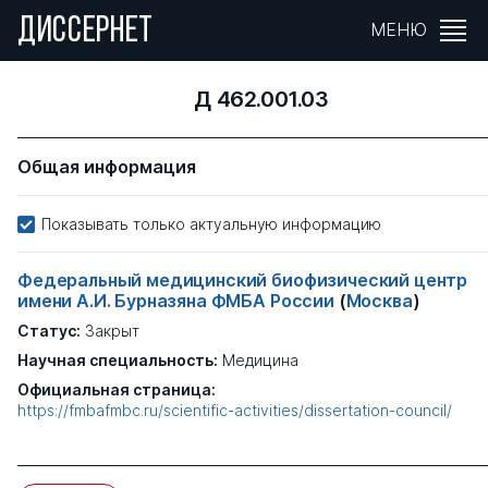
ДИССЕРНЕТ
МЕНЮ
Д 462.001.03
Общая информация
Показывать только актуальную информацию
Федеральный медицинский биофизический центр
имени А.И. Бурназяна ФМБА России
(
Москва
)
Статус:
Закрыт
Научная специальность:
Медицина
Официальная страница:
https://fmbafmbc.ru/scientific-activities/dissertation-council/