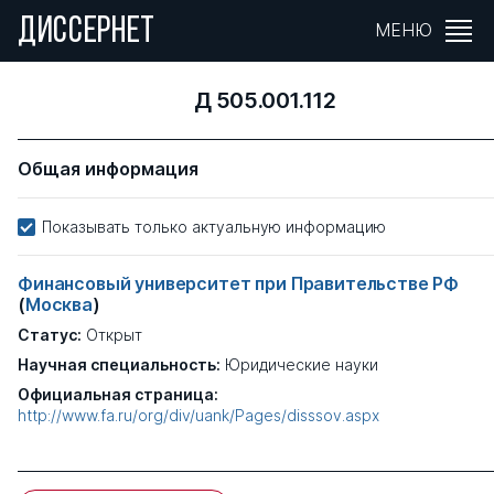
ДИССЕРНЕТ
МЕНЮ
Д 505.001.112
Общая информация
Показывать только актуальную информацию
Финансовый университет при Правительстве РФ
(
Москва
)
Статус:
Открыт
Научная специальность:
Юридические науки
Официальная страница:
http://www.fa.ru/org/div/uank/Pages/disssov.aspx