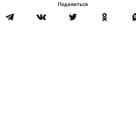
Поделиться