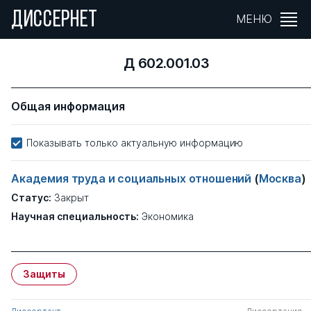
ДИССЕРНЕТ
МЕНЮ
Д 602.001.03
Общая информация
Показывать только актуальную информацию
Академия труда и социальных отношений
(
Москва
)
Статус:
Закрыт
Научная специальность:
Экономика
Защиты