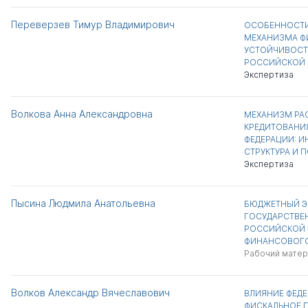
Переверзев Тимур Владимирович
ОСОБЕННОСТ
МЕХАНИЗМА 
УСТОЙЧИВОСТ
РОССИЙСКОЙ 
Экспертиза
Волкова Анна Александровна
МЕХАНИЗМ РА
КРЕДИТОВАНИ
ФЕДЕРАЦИИ: 
СТРУКТУРА И 
Экспертиза
Пысина Людмила Анатольевна
БЮДЖЕТНЫЙ Э
ГОСУДАРСТВЕ
РОССИЙСКОЙ 
ФИНАНСОВОГО
Рабочий матер
Волков Александр Вячеславович
ВЛИЯНИЕ ФЕДЕ
ФИСКАЛЬНОЕ 