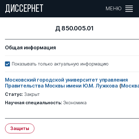
ДИССЕРНЕТ
МЕНЮ
Д 850.005.01
Общая информация
Показывать только актуальную информацию
Московский городской университет управления
Правительства Москвы имени Ю.М. Лужкова
(
Москв
Статус:
Закрыт
Научная специальность:
Экономика
Защиты