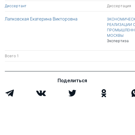
Диссертант
Диссертация
Лапковская Екатерина Викторовна
ЭКОНОМИЧЕС
РЕАЛИЗАЦИИ С
ПРОМЫШЛЕННЫ
МОСКВЫ
Экспертиза
Всего 1
Поделиться