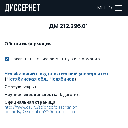
ДИССЕРНЕТ
МЕНЮ
ДМ 212.296.01
Общая информация
Показывать только актуальную информацию
Челябинский государственный университет
(
Челябинская обл., Челябинск
)
Статус:
Закрыт
Научная специальность:
Педагогика
Официальная страница:
http://www.csu.ru/science/dissertation-
councils/Dissertation%20council.aspx