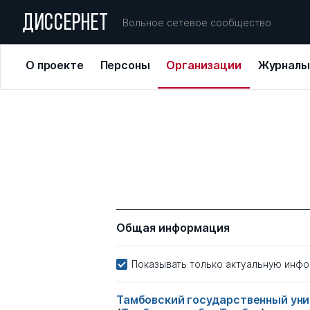
ДИССЕРНЕТ
Вольное сетевое сообщество
О проекте
Персоны
Организации
Журналы
Общая информация
Показывать только актуальную инф
Тамбовский государственный уни