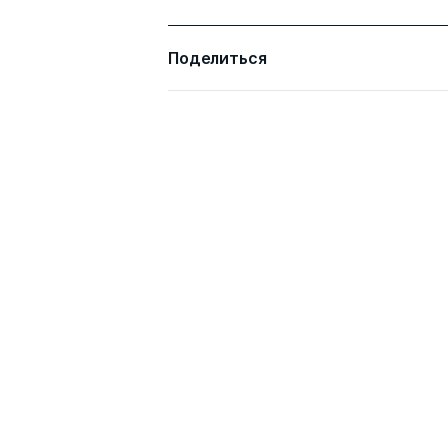
Поделиться