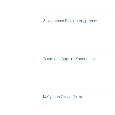
Захарченко Виктор Андреевич
Ташилова Зарета Хасеновна
Кабулова Ольга Петровна