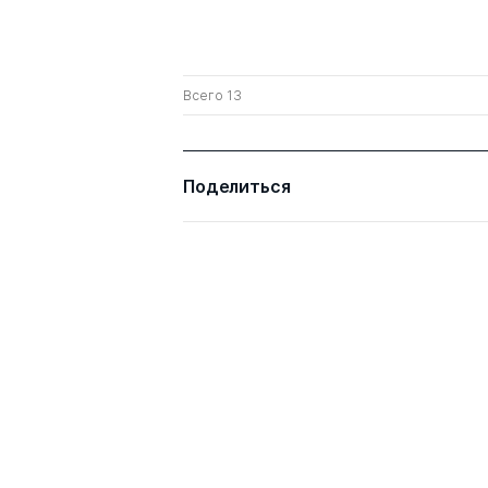
Всего 13
Поделиться