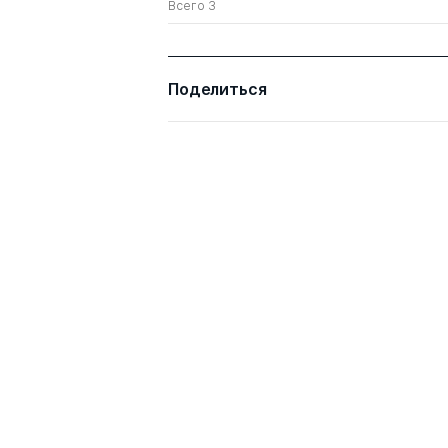
Всего 3
Поделиться