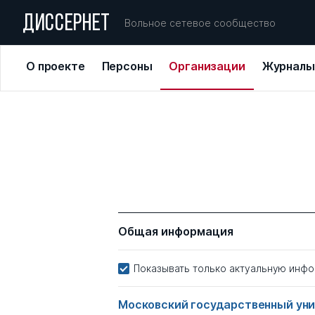
ДИССЕРНЕТ
Вольное сетевое сообщество
О проекте
Персоны
Организации
Журналы
Общая информация
Показывать только актуальную инф
Московский государственный уни