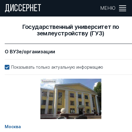
ДИССЕРНЕТ
МЕНЮ
Государственный университет по
землеустройству (ГУЗ)
О ВУЗе/организации
Показывать только актуальную информацию
Москва