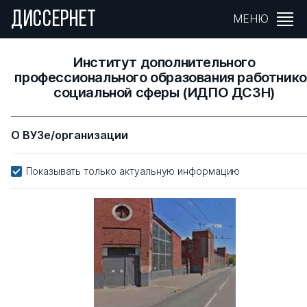
ДИССЕРНЕТ
МЕНЮ
Институт дополнительного
профессионального образования работнико
социальной сферы (ИДПО ДСЗН)
О ВУЗе/организации
Показывать только актуальную информацию