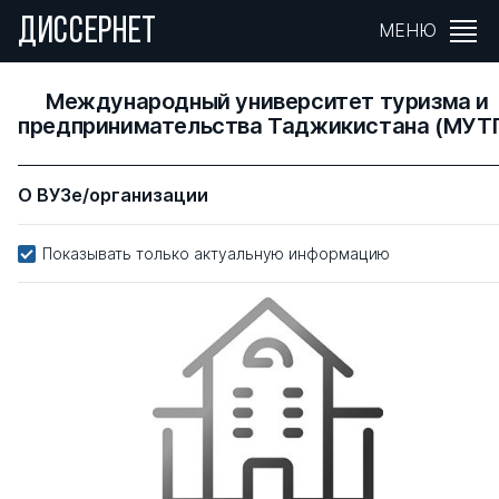
ДИССЕРНЕТ
МЕНЮ
Международный университет туризма и
предпринимательства Таджикистана (МУТ
О ВУЗе/организации
Показывать только актуальную информацию