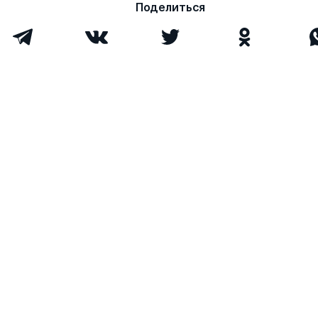
Поделиться