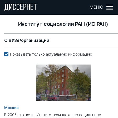
ДИССЕРНЕТ
МЕНЮ
Институт социологии РАН (ИС РАН)
О ВУЗе/организации
Показывать только актуальную информацию
Москва
В 2005 г включил Институт комплексных социальных