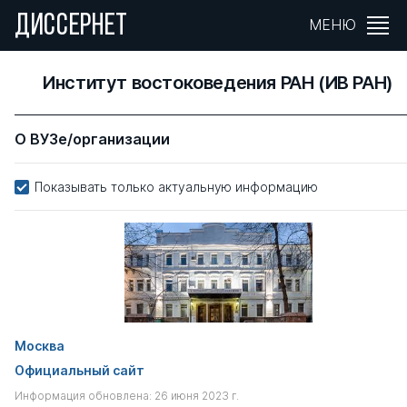
ДИССЕРНЕТ
МЕНЮ
Институт востоковедения РАН (ИВ РАН)
О ВУЗе/организации
Показывать только актуальную информацию
Москва
Официальный сайт
Информация обновлена: 26 июня 2023 г.