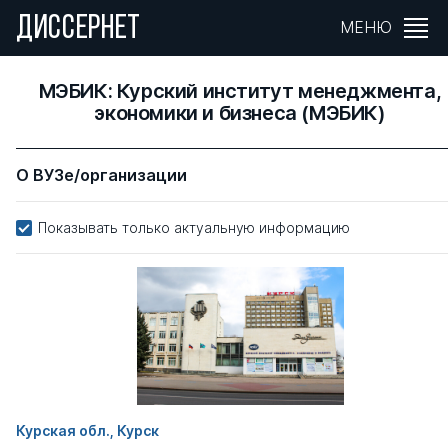
ДИССЕРНЕТ
МЕНЮ
МЭБИК: Курский институт менеджмента,
экономики и бизнеса (МЭБИК)
О ВУЗе/организации
Показывать только актуальную информацию
Курская обл., Курск