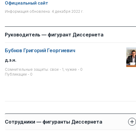
Официальный сайт
Информация обновлена: 4 декабря 2022 г.
Руководитель — фигурант Диссернета
Бубнов Григорий Георгиевич
д.э.н.
Сомнительные защиты: свои - 1, чужие - 0
Публикации - 0
Сотрудники — фигуранты Диссернета
Защиты сотрудников