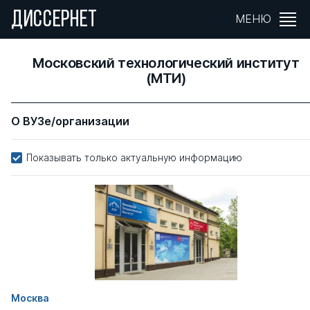
ДИССЕРНЕТ
МЕНЮ
Московский технологический институт
(МТИ)
О ВУЗе/организации
Показывать только актуальную информацию
Москва