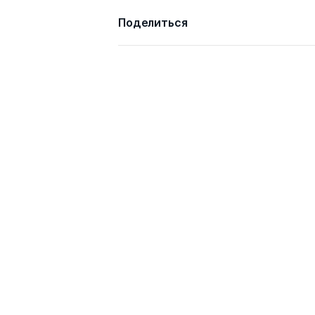
Поделиться