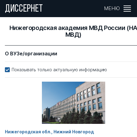
ДИССЕРНЕТ
МЕНЮ
Нижегородская академия МВД России (Н
МВД)
О ВУЗе/организации
Показывать только актуальную информацию
Нижегородская обл., Нижний Новгород