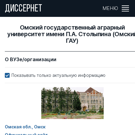
ДИССЕРНЕТ
МЕНЮ
Омский государственный аграрный
университет имени П.А. Столыпина (Омски
ГАУ)
О ВУЗе/организации
Показывать только актуальную информацию
Омская обл., Омск
Официальный сайт