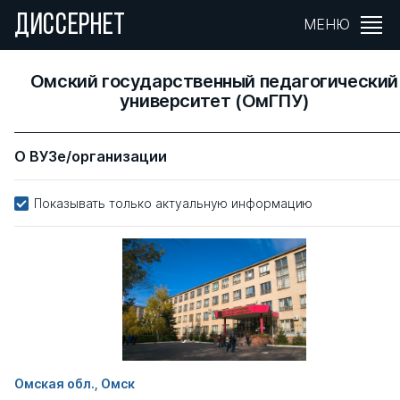
ДИССЕРНЕТ
МЕНЮ
Омский государственный педагогический
университет (ОмГПУ)
О ВУЗе/организации
Показывать только актуальную информацию
Омская обл., Омск