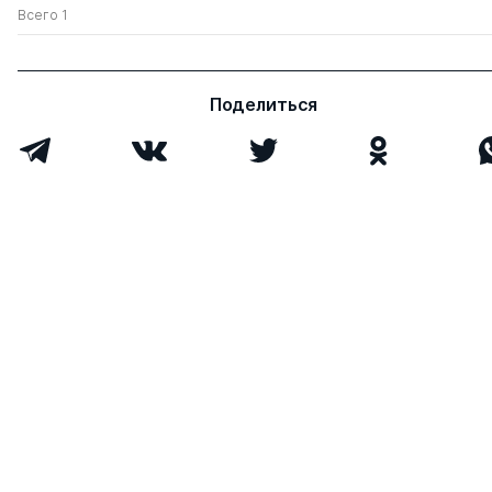
Всего 1
Поделиться