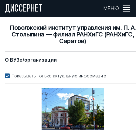
ДИССЕРНЕТ
МЕНЮ
Поволжский институт управления им. П. А.
Столыпина — филиал РАНХиГС (РАНХиГС,
Саратов)
О ВУЗе/организации
Показывать только актуальную информацию