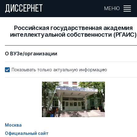
ДИССЕРНЕТ
МЕНЮ
Российская государственная академия
интеллектуальной собственности (РГАИС)
О ВУЗе/организации
Показывать только актуальную информацию
Москва
Официальный сайт