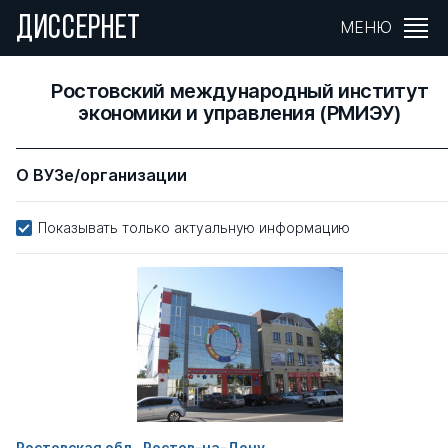
ДИССЕРНЕТ
МЕНЮ
Ростовский международный институт
экономики и управления (РМИЭУ)
О ВУЗе/организации
Показывать только актуальную информацию
Ростовская обл., Ростов-на-Дону