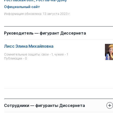
Официальный сайт
Информация обновлена: 13 августа 2023 г.
Руководитель — фигурант Диссернета
Лисс Элина Михайловна
Сомнительные защиты: свои - 1, чужие - 1
Публикации - 0
Сотрудники — фигуранты Диссернета