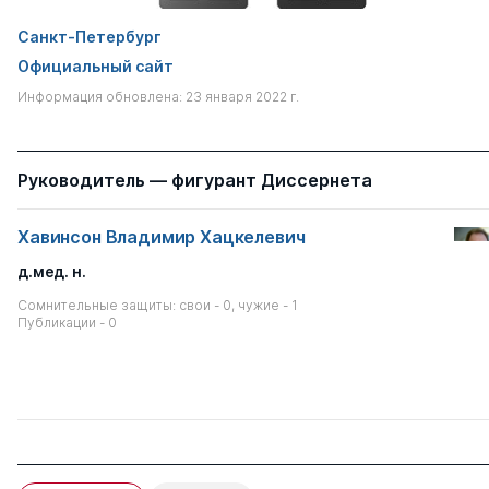
Санкт-Петербург
Официальный сайт
Информация обновлена: 23 января 2022 г.
Руководитель — фигурант Диссернета
Хавинсон Владимир Хацкелевич
д.мед. н.
Сомнительные защиты: свои - 0, чужие - 1
Публикации - 0