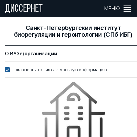
ДИССЕРНЕТ
МЕНЮ
Санкт-Петербургский институт
биорегуляции и геронтологии (СПб ИБГ)
О ВУЗе/организации
Показывать только актуальную информацию