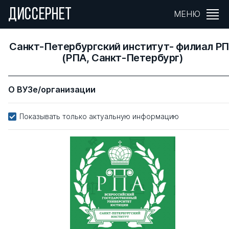
ДИССЕРНЕТ
МЕНЮ
Санкт-Петербургский институт- филиал Р
(РПА, Санкт-Петербург)
О ВУЗе/организации
Показывать только актуальную информацию