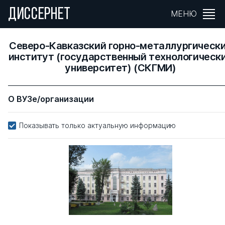
ДИССЕРНЕТ
МЕНЮ
Северо-Кавказский горно-металлургическ
институт (государственный технологическ
университет) (СКГМИ)
О ВУЗе/организации
Показывать только актуальную информацию