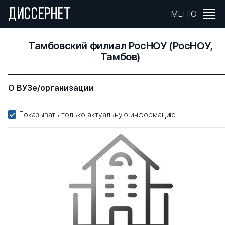
ДИССЕРНЕТ
МЕНЮ
Тамбовский филиал РосНОУ (РосНОУ,
Тамбов)
О ВУЗе/организации
Показывать только актуальную информацию