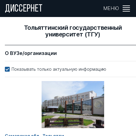
ДИССЕРНЕТ
МЕНЮ
Тольяттинский государственный
университет (ТГУ)
О ВУЗе/организации
Показывать только актуальную информацию
Самарская обл., Тольятти