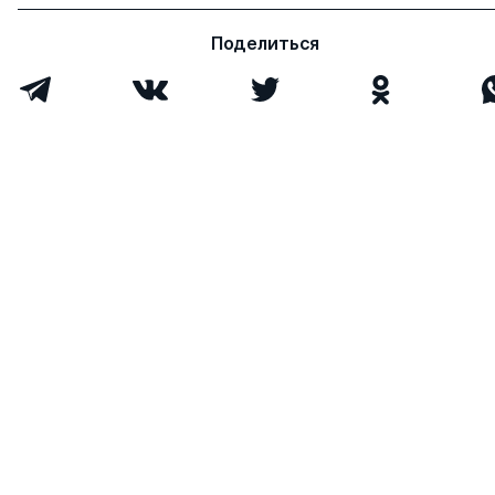
Поделиться