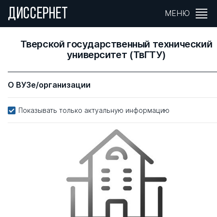
ДИССЕРНЕТ
МЕНЮ
Тверской государственный технический
университет (ТвГТУ)
О ВУЗе/организации
Показывать только актуальную информацию