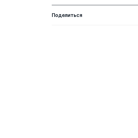
Поделиться