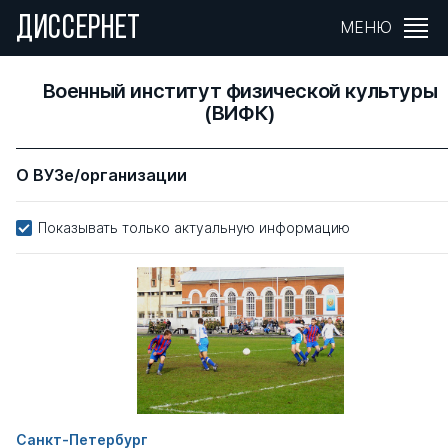
ДИССЕРНЕТ
МЕНЮ
Военный институт физической культуры
(ВИФК)
О ВУЗе/организации
Показывать только актуальную информацию
Санкт-Петербург