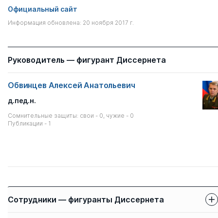
Официальный сайт
Информация обновлена: 20 ноября 2017 г.
Руководитель — фигурант Диссернета
Обвинцев Алексей Анатольевич
д.пед.н.
Сомнительные защиты: свои - 0, чужие - 0
Публикации - 1
Сотрудники — фигуранты Диссернета