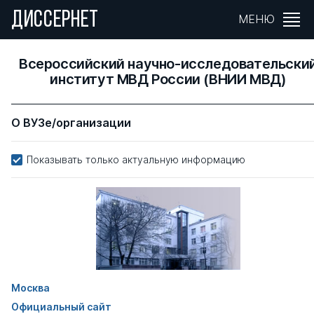
ДИССЕРНЕТ
МЕНЮ
Всероссийский научно-исследовательски
институт МВД России (ВНИИ МВД)
О ВУЗе/организации
Показывать только актуальную информацию
Москва
Официальный сайт